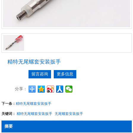
精特无尾螺套安装扳手
留言咨询
更多信息
分享：
下一条：
精特无尾螺套安装扳手
关键词：
精特无尾螺套安装扳手
无尾螺套安装扳手
摘要