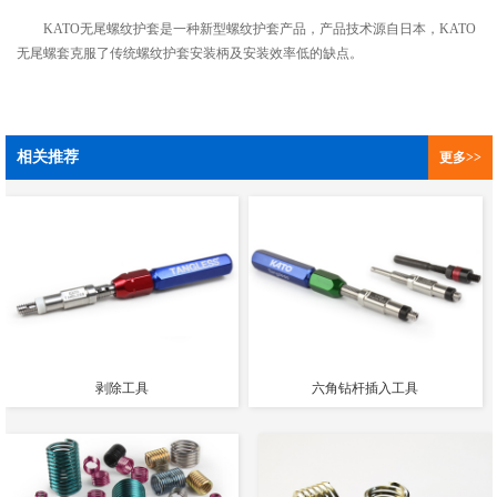
KATO无尾螺纹护套是一种新型螺纹护套产品，产品技术源自日本，KATO
无尾螺套克服了传统螺纹护套安装柄及安装效率低的缺点。
相关推荐
更多>>
剥除工具
六角钻杆插入工具