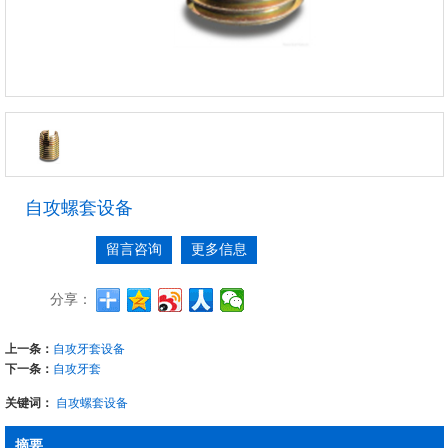
自攻螺套设备
留言咨询
更多信息
分享：
上一条：
自攻牙套设备
下一条：
自攻牙套
关键词：
自攻螺套设备
摘要