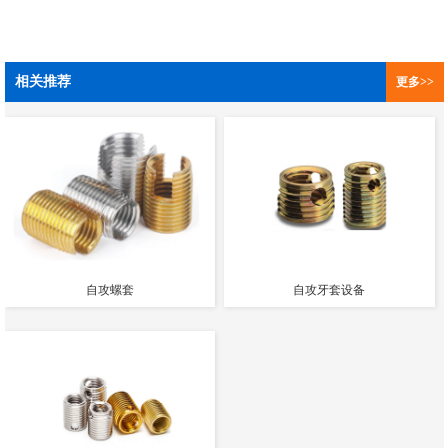
相关推荐
更多>>
自攻螺套
自攻牙套设备