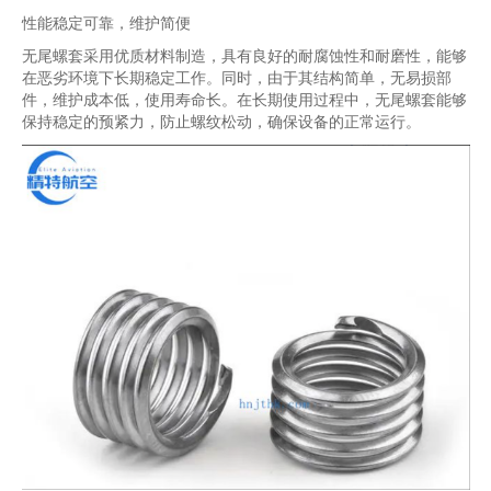
性能稳定可靠，维护简便
无尾螺套采用优质材料制造，具有良好的耐腐蚀性和耐磨性，能够
在恶劣环境下长期稳定工作。同时，由于其结构简单，无易损部
件，维护成本低，使用寿命长。在长期使用过程中，无尾螺套能够
保持稳定的预紧力，防止螺纹松动，确保设备的正常运行。