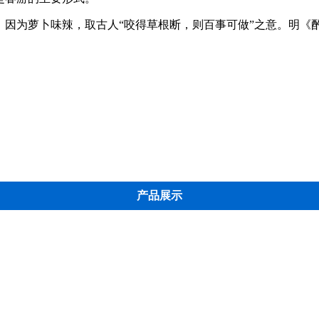
因为萝卜味辣，取古人“咬得草根断，则百事可做”之意。明《酌
产品展示