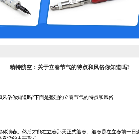
精特航空：关于立春节气的特点和风俗你知道吗?
和风俗你知道吗?下面是整理的立春节气的特点和风俗
俗称演春。然后才能在立春那天正式迎春。迎春是在立春前一日
是春游的主要形式。