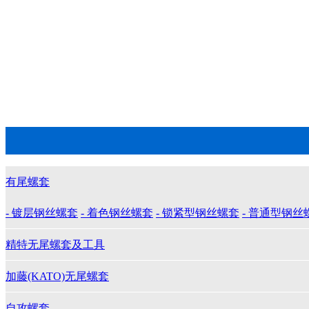
着色钢丝螺套
锁紧型钢丝螺套
普通型钢丝螺套
精特无尾
有尾螺套
- 镀层钢丝螺套
- 着色钢丝螺套
- 锁紧型钢丝螺套
- 普通型钢丝
精特无尾螺套及工具
加藤(KATO)无尾螺套
自攻螺套