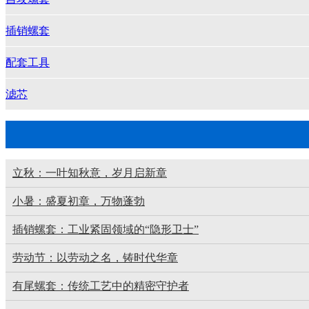
插销螺套
配套工具
滤芯
立秋：一叶知秋意，岁月启新章
小暑：盛夏初章，万物蓬勃
插销螺套：工业紧固领域的“隐形卫士”
劳动节：以劳动之名，铸时代华章
有尾螺套：传统工艺中的精密守护者